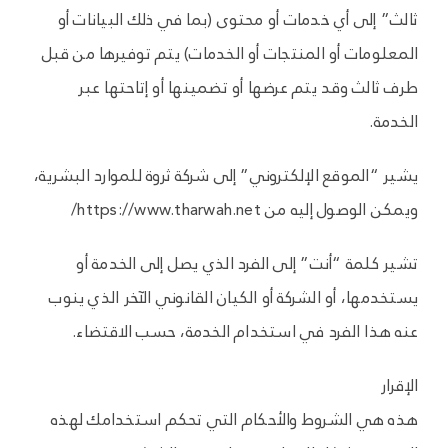
ثالث” إلى أي خدمات أو محتوى (بما في ذلك البيانات أو
المعلومات أو المنتجات أو الخدمات) يتم توفيرها من قبل
طرف ثالث وقد يتم عرضها أو تضمينها أو إتاحتها عبر
الخدمة.
يشير “الموقع الإلكتروني” إلى شركة ثروة للموارد البشرية،
ويمكن الوصول إليه من https://www.tharwah.net/
تشير كلمة “أنت” إلى الفرد الذي يصل إلى الخدمة أو
يستخدمها، أو الشركة أو الكيان القانوني الآخر الذي ينوب
عنه هذا الفرد في استخدام الخدمة، حسب الاقتضاء.
الإقرار
هذه هي الشروط والأحكام التي تحكم استخدامك لهذه