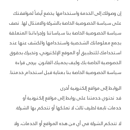
إن وصولك إلى الخدمة واستخدامها يخضع أيضاً لموافقتك
على سياسة الخصوصية الخاصة بالشركة والامتثال لها. تصف
سياسة الخصوصية الخاصة بنا سياساتنا وإجراءاتنا المتعلقة
بجمع معلوماتك الشخصية واستخدامها والكشف عنها عند
استخدامك للتطبيق أو الموقع الإلكتروني، وتخبرك بحقوق
الخصوصية الخاصة بك وكيف يحميك القانون. يرجى قراءة
سياسة الخصوصية الخاصة بنا بعناية قبل استخدام خدمتنا.
الروابط إلى مواقع إلكترونية أخرى
قد تحتوي خدمتنا على روابط إلى مواقع إلكترونية أو
خدمات تابعة لطرف ثالث لا تملكها أو تتحكم بها الشركة.
لا تتحكم الشركة في أي من هذه المواقع أو الخدمات، ولا