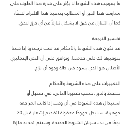
ما بموجب هذه الشروط لا يؤثر على قدرة هذا الطرف على
ممارسة هذا الحق أو المطالبة بتنفيذ هذا الالتزام لاحقًا،
كما أن التنازل عن خرق لا يشكل تنازلاً عن أي خرق لاحق.
تفسير الترجمة
قد تكون هذه الشروط والأحكام قد تمت ترجمتها إذا قمنا
بتوفيرها لك على خدمتنا. وتوافق على أن النص الإنجليزي
الأصلي هو الذي يسود في حالة وجود أي نزاع.
التغييرات على هذه الشروط والأحكام
نحتفظ بالحق، حسب تقديرنا الخاص، في تعديل أو
استبدال هذه الشروط في أي وقت. إذا كانت المراجعة
جوهرية، سنبذل جهودًا معقولة لتقديم إشعار قبل 30
يومًا من بدء سريان الشروط الجديدة. وسيتم تحديد ما إذا