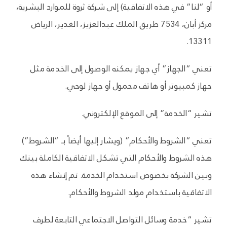
أو “لنا” في هذه الاتفاقية) إلى شركة ثروة للموارد البشرية،
مركز أبان، 7534 طريق الملك عبدالعزيز، الغدير، الرياض
13311.
تعني “الجهاز” أي جهاز يمكنه الوصول إلى الخدمة مثل
جهاز كمبيوتر أو هاتف محمول أو جهاز لوحي.
تشير “الخدمة” إلى الموقع الإلكتروني.
تعني “الشروط والأحكام” (ويشار إليها أيضاً بـ “الشروط”)
هذه الشروط والأحكام التي تشكل الاتفاقية الكاملة بينك
وبين الشركة بخصوص استخدام الخدمة. تم إنشاء هذه
الاتفاقية باستخدام مولد الشروط والأحكام.
تشير “خدمة وسائل التواصل الاجتماعي التابعة لطرف