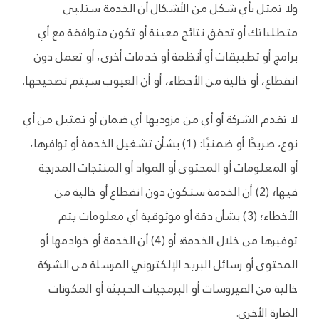
ولا تمثل بأي شكل من الأشكال أن الخدمة ستلبي
متطلباتك أو تحقق نتائج معينة أو تكون متوافقة مع أي
برامج أو تطبيقات أو أنظمة أو خدمات أخرى، أو تعمل دون
انقطاع، أو خالية من الأخطاء، أو أن العيوب سيتم تصحيحها.
لا تقدم الشركة أو أي من مزوديها أي ضمان أو تمثيل من أي
نوع، صريحًا أو ضمنيًا: (1) بشأن تشغيل الخدمة أو توافرها،
أو المعلومات أو المحتوى أو المواد أو المنتجات المدرجة
فيها؛ (2) أن الخدمة ستكون دون انقطاع أو خالية من
الأخطاء؛ (3) بشأن دقة أو موثوقية أي معلومات يتم
توفيرها من خلال الخدمة؛ أو (4) أن الخدمة أو خوادمها أو
المحتوى أو رسائل البريد الإلكتروني المرسلة من الشركة
خالية من الفيروسات أو البرمجيات الخبيثة أو المكونات
الضارة الأخرى.