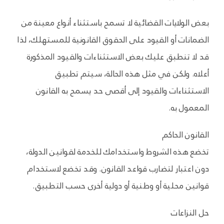
بعض الولايات القضائية لا تسمح باستثناء أنواع معينة من
الضمانات أو القيود على الحقوق القانونية للمستهلك، لذا
قد لا تنطبق عليك بعض الاستثناءات والقيود المذكورة
أعلاه. ولكن في مثل هذه الحالة، سيتم تطبيق
الاستثناءات والقيود إلى أقصى حد يسمح به القانون
المعمول به.
القانون الحاكم
تخضع هذه الشروط واستخدامك للخدمة لقوانين الدولة،
دون اعتبار لتضارب قواعد القانون. وقد تخضع لاستخدام
قوانين محلية أو وطنية أو دولية أخرى حسب التطبيق.
حل النزاعات