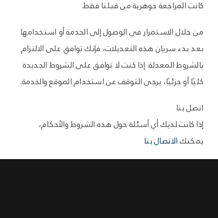
كانت المراجعة جوهرية من قبلنا فقط.
من خلال الاستمرار في الوصول إلى الخدمة أو استخدامها
بعد بدء سريان هذه التعديلات، فإنك توافق على الالتزام
بالشروط المعدلة. إذا كنت لا توافق على الشروط الجديدة
كليًا أو جزئيًا، يرجى التوقف عن استخدام الموقع والخدمة.
اتصل بنا
إذا كانت لديك أي أسئلة حول هذه الشروط والأحكام،
يمكنك
الاتصال بنا