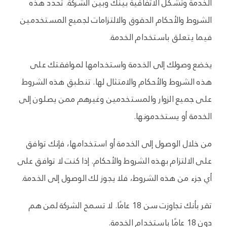
الخدمة وتشكل الاتفاقية بينك وبين الشركة. تحدد هذه
الشروط والأحكام الحقوق والالتزامات لجميع المستخدمين
فيما يتعلق باستخدام الخدمة.
يخضع وصولك إلى الخدمة واستخدامها لموافقتك على
هذه الشروط والأحكام والامتثال لها. تنطبق هذه الشروط
على جميع الزوار والمستخدمين وغيرهم ممن يصلون إلى
الخدمة أو يستخدمونها.
من خلال الوصول إلى الخدمة أو استخدامها، فإنك توافق
على الالتزام بهذه الشروط والأحكام. إذا كنت لا توافق على
أي جزء من هذه الشروط، فلا يجوز لك الوصول إلى الخدمة.
تقر بأنك تجاوزت سن 18 عامًا. لا تسمح الشركة لمن هم
دون 18 عامًا باستخدام الخدمة.