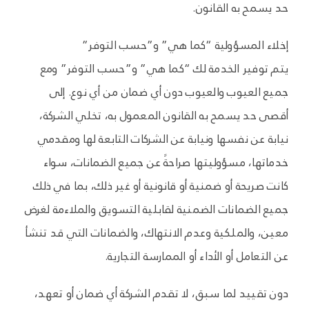
حد يسمح به القانون.
إخلاء المسؤولية “كما هي” و”حسب التوفر”
يتم توفير الخدمة لك “كما هي” و”حسب التوفر” ومع
جميع العيوب والعيوب دون أي ضمان من أي نوع. إلى
أقصى حد يسمح به القانون المعمول به، تخلي الشركة،
نيابة عن نفسها ونيابة عن الشركات التابعة لها ومقدمي
خدماتها، مسؤوليتها صراحةً عن جميع الضمانات، سواء
كانت صريحة أو ضمنية أو قانونية أو غير ذلك، بما في ذلك
جميع الضمانات الضمنية لقابلية التسويق والملاءمة لغرض
معين، والملكية وعدم الانتهاك، والضمانات التي قد تنشأ
عن التعامل أو الأداء أو الممارسة التجارية.
دون تقييد لما سبق، لا تقدم الشركة أي ضمان أو تعهد،