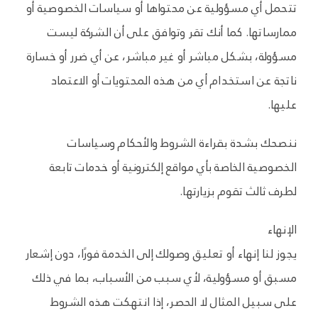
تتحمل أي مسؤولية عن محتواها أو سياسات الخصوصية أو
ممارساتها. كما أنك تقر وتوافق على أن الشركة ليست
مسؤولة، بشكل مباشر أو غير مباشر، عن أي ضرر أو خسارة
ناتجة عن استخدام أي من هذه المحتويات أو الاعتماد
عليها.
ننصحك بشدة بقراءة الشروط والأحكام وسياسات
الخصوصية الخاصة بأي مواقع إلكترونية أو خدمات تابعة
لطرف ثالث تقوم بزيارتها.
الإنهاء
يجوز لنا إنهاء أو تعليق وصولك إلى الخدمة فورًا، دون إشعار
مسبق أو مسؤولية، لأي سبب من الأسباب، بما في ذلك
على سبيل المثال لا الحصر، إذا انتهكت هذه الشروط