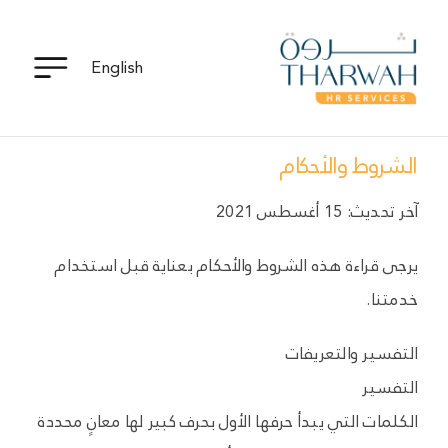
Ski
t
English
conten
الشروط والأحكام
آخر تحديث: 15 أغسطس 2021
يرجى قراءة هذه الشروط والأحكام بعناية قبل استخدام
خدمتنا.
التفسير والتعريفات
التفسير
الكلمات التي يبدأ حرفها الأول بحرف كبير لها معانٍ محددة