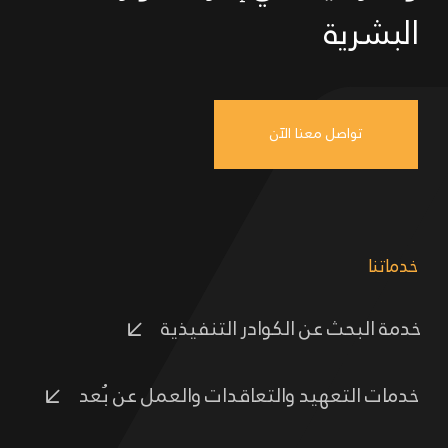
البشرية
تواصل معنا الآن
خدماتنا
خدمة البحث عن الكوادر التنفيذية
خدمات التعهيد والتعاقدات والعمل عن بُعد