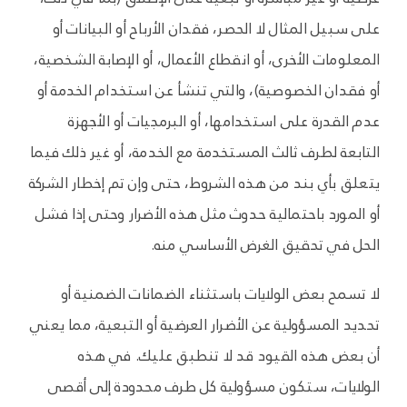
على سبيل المثال لا الحصر، فقدان الأرباح أو البيانات أو
المعلومات الأخرى، أو انقطاع الأعمال، أو الإصابة الشخصية،
أو فقدان الخصوصية)، والتي تنشأ عن استخدام الخدمة أو
عدم القدرة على استخدامها، أو البرمجيات أو الأجهزة
التابعة لطرف ثالث المستخدمة مع الخدمة، أو غير ذلك فيما
يتعلق بأي بند من هذه الشروط، حتى وإن تم إخطار الشركة
أو المورد باحتمالية حدوث مثل هذه الأضرار وحتى إذا فشل
الحل في تحقيق الغرض الأساسي منه.
لا تسمح بعض الولايات باستثناء الضمانات الضمنية أو
تحديد المسؤولية عن الأضرار العرضية أو التبعية، مما يعني
أن بعض هذه القيود قد لا تنطبق عليك. في هذه
الولايات، ستكون مسؤولية كل طرف محدودة إلى أقصى